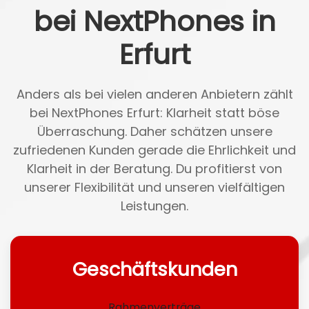
bei NextPhones in
Erfurt
Anders als bei vielen anderen Anbietern zählt
bei NextPhones Erfurt: Klarheit statt böse
Überraschung. Daher schätzen unsere
zufriedenen Kunden gerade die Ehrlichkeit und
Klarheit in der Beratung. Du profitierst von
unserer Flexibilität und unseren vielfältigen
Leistungen.
Geschäftskunden
Rahmenverträge