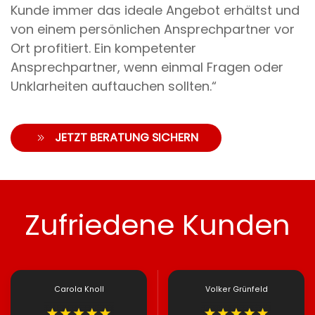
Kunde immer das ideale Angebot erhältst und
von einem persönlichen Ansprechpartner vor
Ort profitiert. Ein kompetenter
Ansprechpartner, wenn einmal Fragen oder
Unklarheiten auftauchen sollten.“
JETZT BERATUNG SICHERN
Zufriedene Kunden
Carola Knoll
Volker Grünfeld