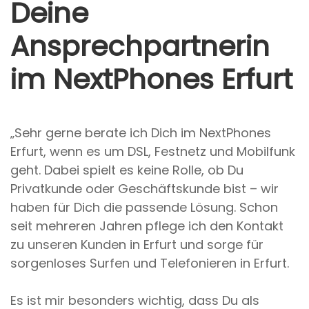
Deine
Ansprechpartnerin
im NextPhones Erfurt
„Sehr gerne berate ich Dich im NextPhones
Erfurt, wenn es um DSL, Festnetz und Mobilfunk
geht. Dabei spielt es keine Rolle, ob Du
Privatkunde oder Geschäftskunde bist – wir
haben für Dich die passende Lösung. Schon
seit mehreren Jahren pflege ich den Kontakt
zu unseren Kunden in Erfurt und sorge für
sorgenloses Surfen und Telefonieren in Erfurt.
Es ist mir besonders wichtig, dass Du als