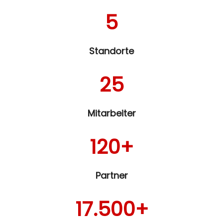
5
Standorte
25
Mitarbeiter
120+
Partner
17.500+