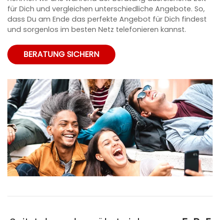
für Dich und vergleichen unterschiedliche Angebote. So,
dass Du am Ende das perfekte Angebot für Dich findest
und sorgenlos im besten Netz telefonieren kannst.
BERATUNG SICHERN