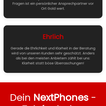
Fragen ist ein persönlicher Ansprechpartner vor
Ort Gold wert.
Ehrlich
Gerade die Ehrlichkeit und Klarheit in der Beratung
wird von unseren Kunden sehr geschätzt. Anders
als bei den meisten Anbietern zählt bei uns:
Klarheit statt böse Überraschungen!
Dein
NextPhones
-