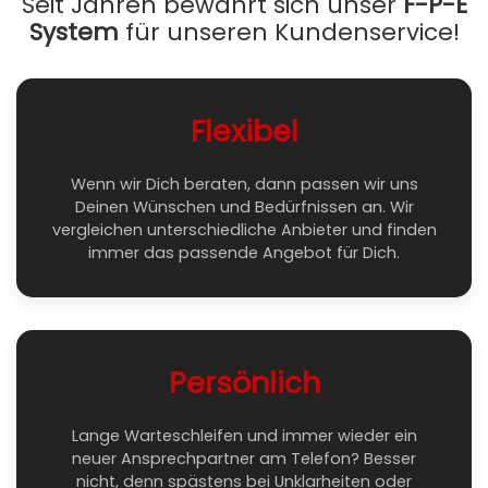
Seit Jahren bewährt sich unser
F-P-E
System
für unseren Kundenservice!
Flexibel
Wenn wir Dich beraten, dann passen wir uns
Deinen Wünschen und Bedürfnissen an. Wir
vergleichen unterschiedliche Anbieter und finden
immer das passende Angebot für Dich.
Persönlich
Lange Warteschleifen und immer wieder ein
neuer Ansprechpartner am Telefon? Besser
nicht, denn spästens bei Unklarheiten oder