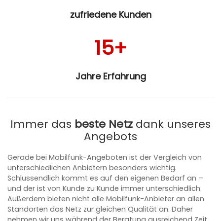
zufriedene Kunden
15+
Jahre Erfahrung
Immer das
beste Netz
dank unseres
Angebots
Gerade bei Mobilfunk-Angeboten ist der Vergleich von
unterschiedlichen Anbietern besonders wichtig.
Schlussendlich kommt es auf den eigenen Bedarf an –
und der ist von Kunde zu Kunde immer unterschiedlich.
Außerdem bieten nicht alle Mobilfunk-Anbieter an allen
Standorten das Netz zur gleichen Qualität an. Daher
nehmen wir uns während der Beratung ausreichend Zeit